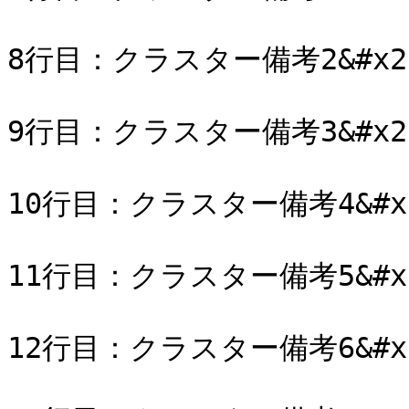
8行目：クラスター備考2&#x20
9行目：クラスター備考3&#x20
10行目：クラスター備考4&#x2
11行目：クラスター備考5&#x2
12行目：クラスター備考6&#x2