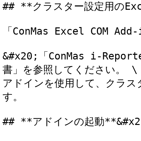
## **クラスター設定用のExc
「ConMas Excel COM 
&#x20;「ConMas i-Repo
書」を参照してください。 \

アドインを使用して、クラス
す。

## **アドインの起動**&#x20