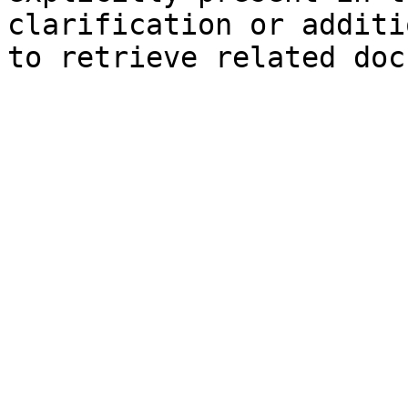
clarification or additi