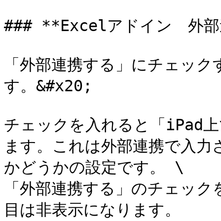
### **Excelアドイン　外
「外部連携する」にチェック
す。&#x20;

チェックを入れると「iPad
ます。これは外部連携で入力さ
かどうかの設定です。 \

「外部連携する」のチェックを
目は非表示になります。
