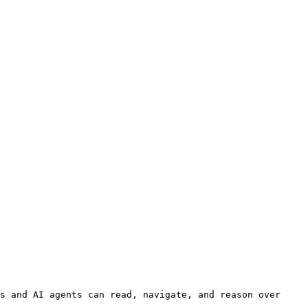
s and AI agents can read, navigate, and reason over 