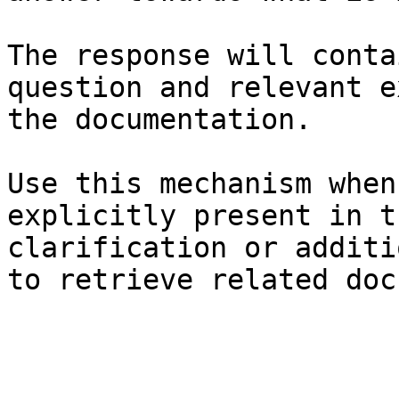
The response will conta
question and relevant e
the documentation.

Use this mechanism when
explicitly present in t
clarification or additi