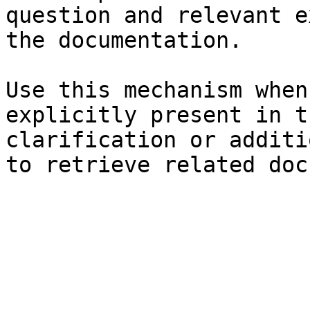
question and relevant e
the documentation.

Use this mechanism when
explicitly present in t
clarification or additi