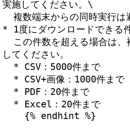
実施してください。\

  複数端末からの同時実行は避けてください。

* 1度にダウンロードできる
  この件数を超える場合は、複数回に分けてダウンロードを実施
してください。

  * CSV：5000件まで

  * CSV+画像：1000件まで

  * PDF：20件まで

  * Excel：20件まで

    {% endhint %}
