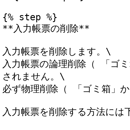
{% step %}

**入力帳票の削除**

入力帳票を削除します。\

入力帳票の論理削除（ 「ゴ
されません。\

必ず物理削除（ 「ゴミ箱」か
入力帳票を削除する方法には下