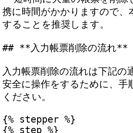
携に時間がかかりますので、
することを推奨します。

## **入力帳票削除の流れ**

入力帳票削除の流れは下記の通
安全に操作をするために、手
ください。

{% stepper %}

{% step %}
