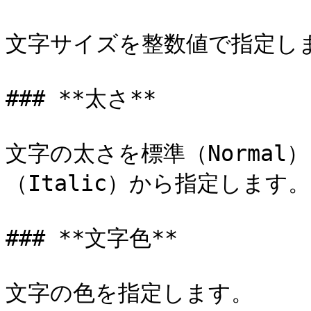
文字サイズを整数値で指定しま
### **太さ**

文字の太さを標準（Normal
（Italic）から指定します。

### **文字色**

文字の色を指定します。
