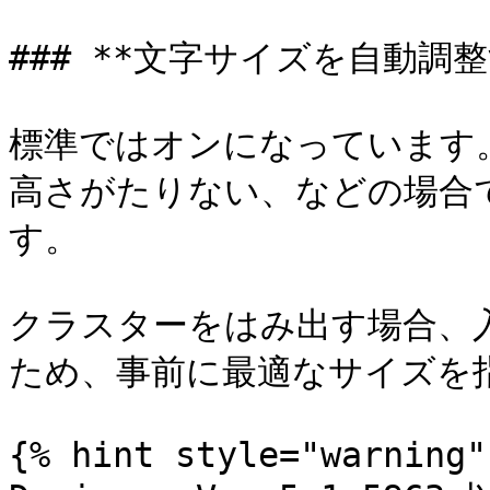
### **文字サイズを自動調整す
標準ではオンになっています
高さがたりない、などの場合
す。

クラスターをはみ出す場合、
ため、事前に最適なサイズを指
{% hint style="warning" 