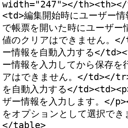
width="247"></th><th></
<td>編集開始時にユーザー情報
で帳票を開いた時にユーザー
値のクリアはできません。</td
ー情報を自動入力する</td>
ー情報を入力してから保存を
アはできません。</td></t
を自動入力する</td><td
ザー情報を入力します。</p
をオプションとして選択できます。<
</table>
