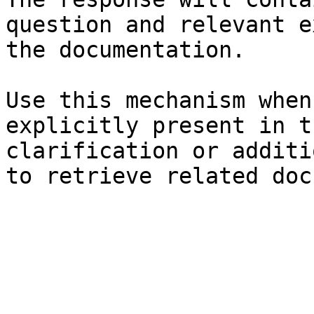
question and relevant e
the documentation.

Use this mechanism when
explicitly present in t
clarification or additi