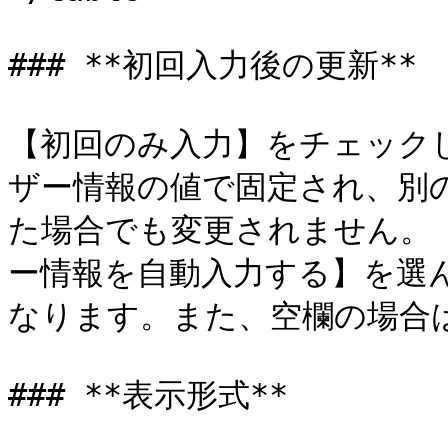
### **初回入力後の更新**

【初回のみ入力】をチェック
ザー情報の値で固定され、別
た場合でも変更されません。
ー情報を自動入力する】を選
なります。また、空欄の場合は
### **表示形式**
