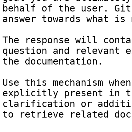
behalf of the user. Git
answer towards what is 
The response will conta
question and relevant e
the documentation.

Use this mechanism when
explicitly present in t
clarification or additi