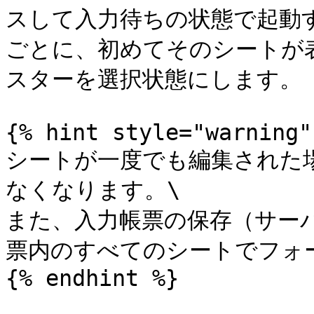
スして入力待ちの状態で起動
ごとに、初めてそのシートが
スターを選択状態にします。

{% hint style="warning" 
シートが一度でも編集された
なくなります。\

また、入力帳票の保存（サー
票内のすべてのシートでフォ
{% endhint %}
