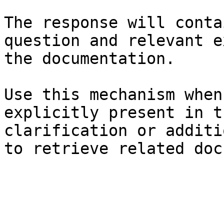
The response will conta
question and relevant e
the documentation.

Use this mechanism when
explicitly present in t
clarification or additi