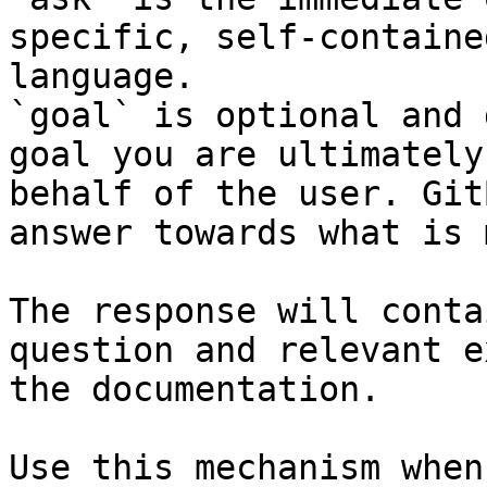
specific, self-containe
language.

`goal` is optional and 
goal you are ultimately
behalf of the user. Git
answer towards what is 
The response will conta
question and relevant e
the documentation.

Use this mechanism when