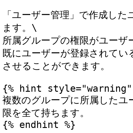
「ユーザー管理」で作成した
ます。\

所属グループの権限がユーザー
既にユーザーが登録されてい
させることができます。

{% hint style="warning" 
複数のグループに所属したユ
限を全て持ちます。

{% endhint %}
