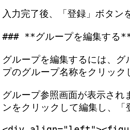
入力完了後、「登録」ボタンを
### **グループを編集する**
グループを編集するには、グ
プのグループ名称をクリックし
グループ参照画面が表示され
ンをクリックして編集し、「登
<div align="left"><figu