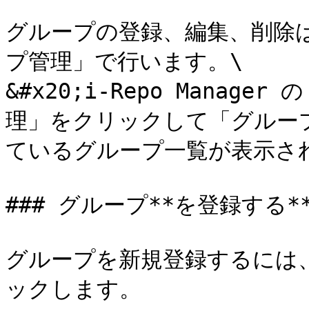
グループの登録、編集、削除は、i
プ管理」で行います。\

&#x20;i-Repo Mana
理」をクリックして「グルー
ているグループ一覧が表示され
### グループ**を登録する**
グループを新規登録するには
ックします。
