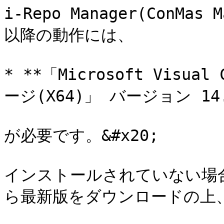
i-Repo Manager(ConMas
以降の動作には、

* **「Microsoft Visua
ージ(X64)」 バージョン 14.
が必要です。&#x20;

インストールされていない場合は
ら最新版をダウンロードの上