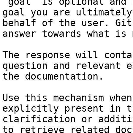
`goal` is optional and 
goal you are ultimately
behalf of the user. Git
answer towards what is 
The response will conta
question and relevant e
the documentation.

Use this mechanism when
explicitly present in t
clarification or additi