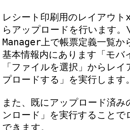
レシート印刷用のレイアウトxml
らアップロードを行います。\
Manager上で帳票定義一
基本情報内にあります「モバ
「ファイルを選択」からレイア
プロードする」を実行します。&#
また、既にアップロード済み
ンロード」を実行することで
できます。
