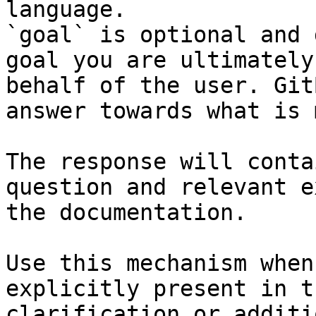
language.

`goal` is optional and 
goal you are ultimately
behalf of the user. Git
answer towards what is 
The response will conta
question and relevant e
the documentation.

Use this mechanism when
explicitly present in t
clarification or additi