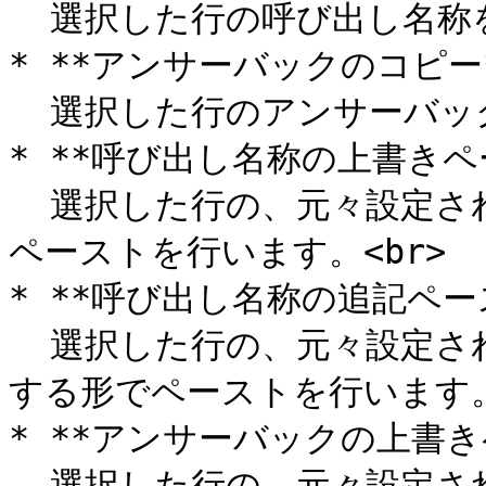
  選択した行の呼び出し名称をコピーします。<br>

* **アンサーバックのコピー*
  選択した行のアンサーバックをコピーします。<br>

* **呼び出し名称の上書きペー
  選択した行の、元々設定されていた呼び出し名称を上書きして
ペーストを行います。<br>

* **呼び出し名称の追記ペース
  選択した行の、元々設定されていた呼び出し名称の後ろに追記
する形でペーストを行います。<
* **アンサーバックの上書きペ
  選択した行の、元々設定されていたアンサーバックを上書きし