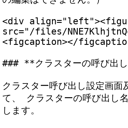
<div align="left"><figu
src="/files/NNE7KlhjtnQ
<figcaption></figcaptio
### **クラスターの呼び出
クラスター呼び出し設定画面
て、 クラスターの呼び出し
します。
