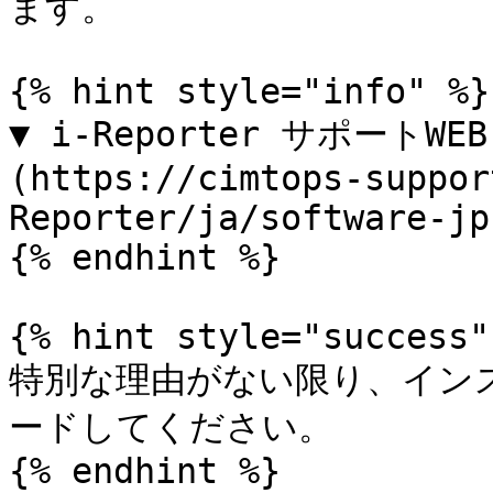
ます。

{% hint style="info" %}

▼ i-Reporter サポートW
(https://cimtops-suppor
Reporter/ja/software-jp)
{% endhint %}

{% hint style="success" 
特別な理由がない限り、イン
ードしてください。

{% endhint %}
