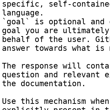
specific, self-containe
language.

`goal` is optional and 
goal you are ultimately
behalf of the user. Git
answer towards what is 
The response will conta
question and relevant e
the documentation.

Use this mechanism when