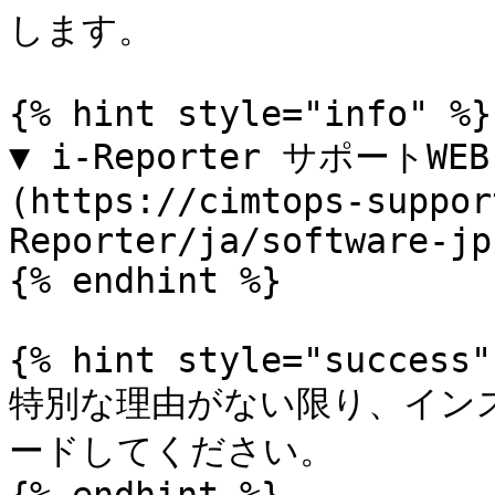
します。

{% hint style="info" %}

▼ i-Reporter サポートW
(https://cimtops-suppor
Reporter/ja/software-jp)
{% endhint %}

{% hint style="success" 
特別な理由がない限り、イン
ードしてください。
