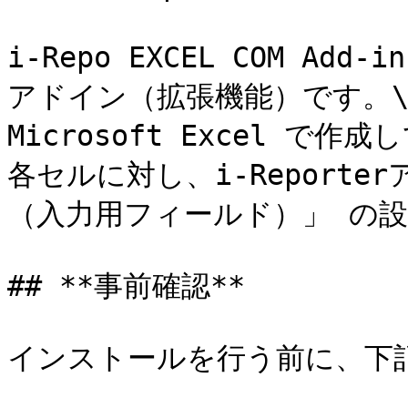
i-Repo EXCEL COM Add-
アドイン（拡張機能）です。\
Microsoft Excel で
各セルに対し、i-Report
（入力用フィールド）」 の設
## **事前確認**

インストールを行う前に、下記