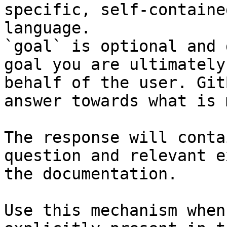
specific, self-containe
language.

`goal` is optional and 
goal you are ultimately
behalf of the user. Git
answer towards what is 
The response will conta
question and relevant e
the documentation.

Use this mechanism when