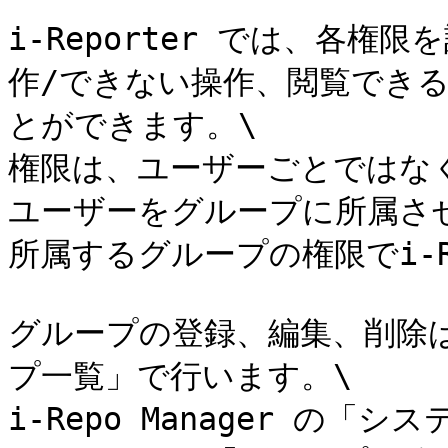
i-Reporter では、各
作/できない操作、閲覧できる
とができます。\

権限は、ユーザーごとではなく
ユーザーをグループに所属さ
所属するグループの権限でi-Re
グループの登録、編集、削除は、i
プ一覧」で行います。\

i-Repo Manager の