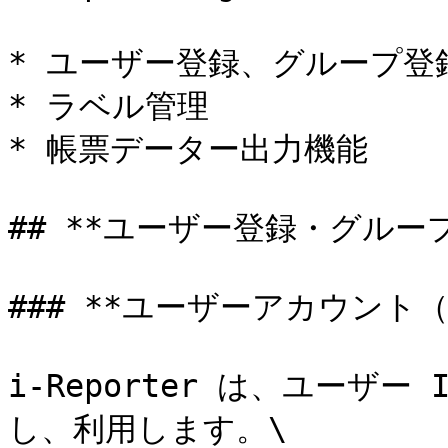
* ユーザー登録、グループ登録
* ラベル管理

* 帳票データー出力機能

## **ユーザー登録・グループ
### **ユーザーアカウント（
i-Reporter は、ユーザ
し、利用します。\
