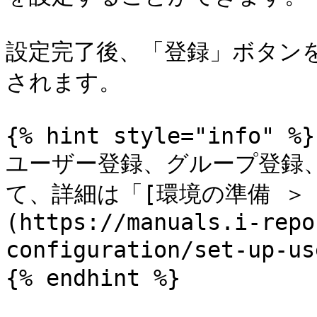
設定完了後、「登録」ボタン
されます。

{% hint style="info" %}

ユーザー登録、グループ登録
て、詳細は「[環境の準備 ＞
(https://manuals.i-repo
configuration/set-up
{% endhint %}
