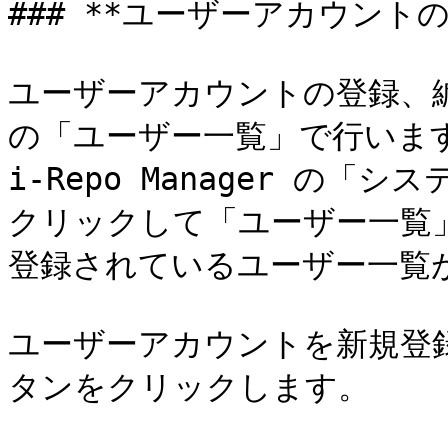
### **ユーザーアカウントの
ユーザーアカウントの登録、編集、
の「ユーザー一覧」で行います
i-Repo Manager の
クリックして「ユーザー一覧」
登録されているユーザー一覧が
ユーザーアカウントを新規登
タンをクリックします。
