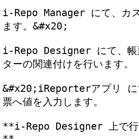
i-Repo Manager に
ます。&#x20;

i-Repo Designer 
ターの関連付けを行います。

&#x20;iReporterア
票へ値を入力します。

**i-Repo Designer
**
