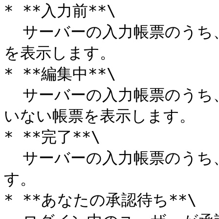
* **入力前**\

  サーバーの入力帳票のうち、まだ入力作業を行っていない帳票
を表示します。

* **編集中**\

  サーバーの入力帳票のうち、入力作業を行って、まだ完了して
いない帳票を表示します。

* **完了**\

  サーバーの入力帳票のうち、完了保存された帳票を表示しま
す。

* **あなたの承認待ち**\
