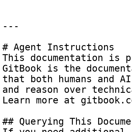
---

# Agent Instructions

This documentation is p
GitBook is the document
that both humans and AI
and reason over technic
Learn more at gitbook.co
## Querying This Docume