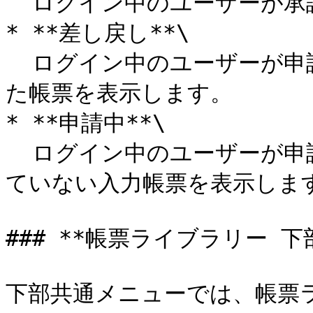
  ログイン中のユーザーが承認できる入力帳票を表示します。

* **差し戻し**\

  ログイン中のユーザーが申請した入力帳票のうち、差し戻され
た帳票を表示します。

* **申請中**\

  ログイン中のユーザーが申請して、まだ承認も差し戻しもされ
ていない入力帳票を表示します
### **帳票ライブラリー 下
下部共通メニューでは、帳票