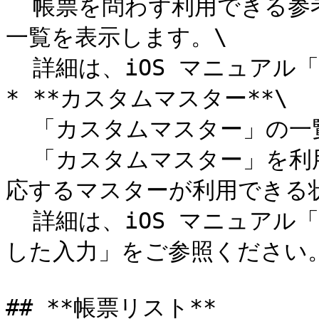
  帳票を問わず利用できる参考資料や図面、手順書、画像などの
一覧を表示します。\

  詳細は、iOS マニュアル「図書参照機能」をご参照ください。

* **カスタムマスター**\

  「カスタムマスター」の一覧を表示します。\

  「カスタムマスター」を利用している帳票を編集するには、対
応するマスターが利用できる状
  詳細は、iOS マニュアル「iPadでのカスタムマスターを使用
した入力」をご参照ください。
## **帳票リスト**
