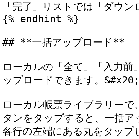
「完了」リストでは「ダウン
{% endhint %}

## **一括アップロード**

ローカルの「全て」「入力前
ップロードできます。&#x20;
ローカル帳票ライブラリーで
タンをタップすると、一括ア
各行の左端にある丸をタップ