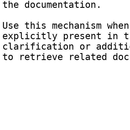
the documentation.

Use this mechanism when
explicitly present in t
clarification or additi