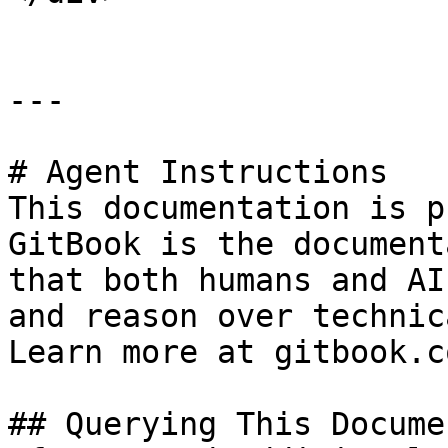
---

# Agent Instructions

This documentation is p
GitBook is the document
that both humans and AI
and reason over technic
Learn more at gitbook.co
## Querying This Docume