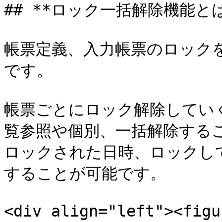
## **ロック一括解除機能とは*
帳票定義、入力帳票のロック
です。

帳票ごとにロック解除してい
覧参照や個別、一括解除するこ
ロックされた日時、ロックし
することが可能です。

<div align="left"><figu