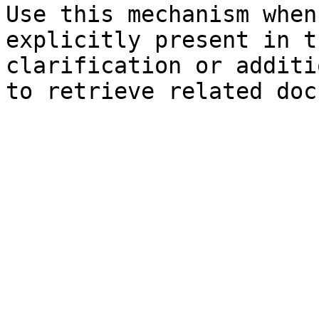
Use this mechanism when
explicitly present in t
clarification or additi