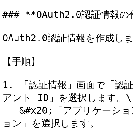
### **OAuth2.0認証情報の
OAuth2.0認証情報を作成しま
【手順】

1. 「認証情報」画面で「認証
アント ID」を選択します。\

   &#x20;「アプリケーションの種類」に「ウェブアプリケーシ
ョン」を選択します。
