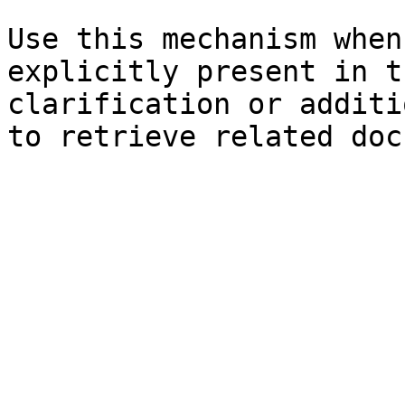
Use this mechanism when
explicitly present in t
clarification or additi