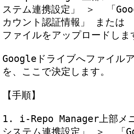
ステム連携設定」 ＞  「Go
カウント認証情報」 または 「
ファイルをアップロードします
Googleドライブへファイ
を、ここで決定します。

【手順】

1. i-Repo Manage
システム連携設定」 ＞  「G