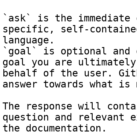
`ask` is the immediate 
specific, self-containe
language.

`goal` is optional and 
goal you are ultimately
behalf of the user. Git
answer towards what is 
The response will conta
question and relevant e
the documentation.
