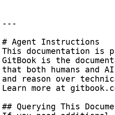
---

# Agent Instructions

This documentation is p
GitBook is the document
that both humans and AI
and reason over technic
Learn more at gitbook.co
## Querying This Docume