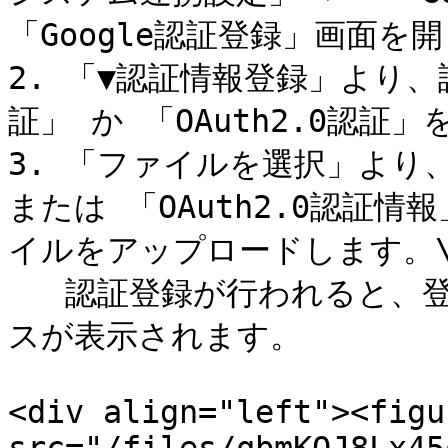
「Google認証登録」画面を開
2. 「▼認証情報登録」より
証」 か 「OAuth2.0認証」
3. 「ファイルを選択」より
または 「OAuth2.0認証
イルをアップロードします。\
   認証登録が行われると、登録情報としてキーとメールアドレ
スが表示されます。

<div align="left"><figu