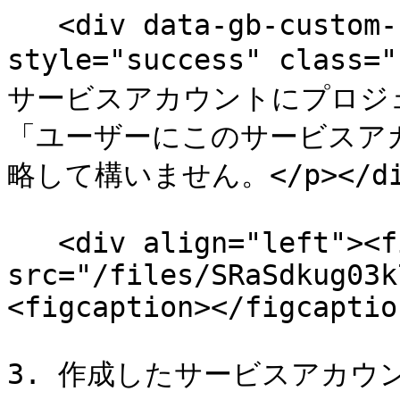
   <div data-gb-custom-block data-tag="hint" data-
style="success" class=
サービスアカウントにプロジ
「ユーザーにこのサービスア
略して構いません。</p></div
   <div align="left"><figure><img 
src="/files/SRaSdkug03k
<figcaption></figcaptio
3. 作成したサービスアカ