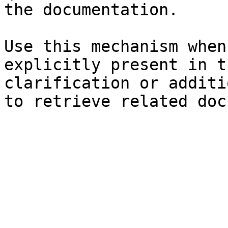
the documentation.

Use this mechanism when
explicitly present in t
clarification or additi