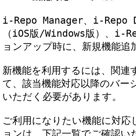
i-Repo Manager、i-Repo
（iOS版/Windows版）、i-Re
ョンアップ時に、新規機能追
新機能を利用するには、関連
て、該当機能対応以降のバー
いただく必要があります。

ご利用になりたい機能に対応
ョンは、下記一覧でご確認いた