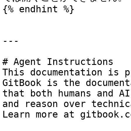
{% endhint %}

---

# Agent Instructions

This documentation is p
GitBook is the document
that both humans and AI
and reason over technic
Learn more at gitbook.co