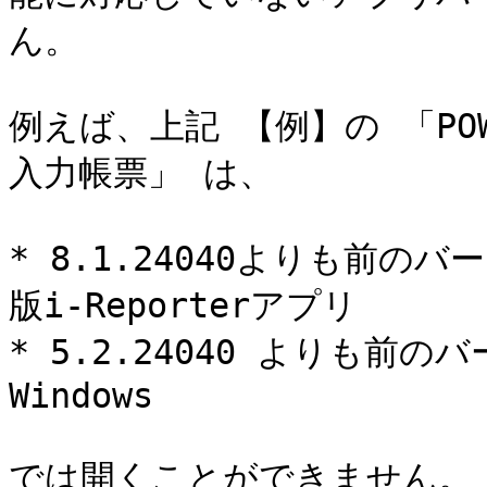
ん。

例えば、上記 【例】の 「PO
入力帳票」 は、

* 8.1.24040よりも前のバージ
版i-Reporterアプリ

* 5.2.24040 よりも前のバー
Windows

では開くことができません。
