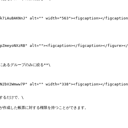
るだけで、\

が作成した帳票に対する権限を持つことができます。
