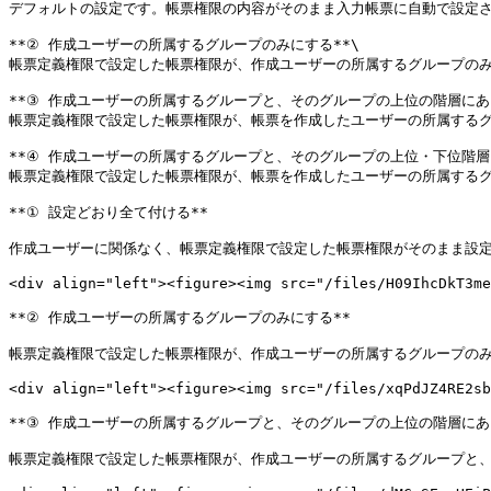
デフォルトの設定です。帳票権限の内容がそのまま入力帳票に自動で設定さ
**② 作成ユーザーの所属するグループのみにする**\

帳票定義権限で設定した帳票権限が、作成ユーザーの所属するグループのみ
**③ 作成ユーザーの所属するグループと、そのグループの上位の階層にある
帳票定義権限で設定した帳票権限が、帳票を作成したユーザーの所属するグ
**④ 作成ユーザーの所属するグループと、そのグループの上位・下位階層に
帳票定義権限で設定した帳票権限が、帳票を作成したユーザーの所属するグ
**① 設定どおり全て付ける**

作成ユーザーに関係なく、帳票定義権限で設定した帳票権限がそのまま設定
<div align="left"><figure><img src="/files/H09IhcDkT3me
**② 作成ユーザーの所属するグループのみにする**

帳票定義権限で設定した帳票権限が、作成ユーザーの所属するグループのみ
<div align="left"><figure><img src="/files/xqPdJZ4RE2sb
**③ 作成ユーザーの所属するグループと、そのグループの上位の階層にある
帳票定義権限で設定した帳票権限が、作成ユーザーの所属するグループと、