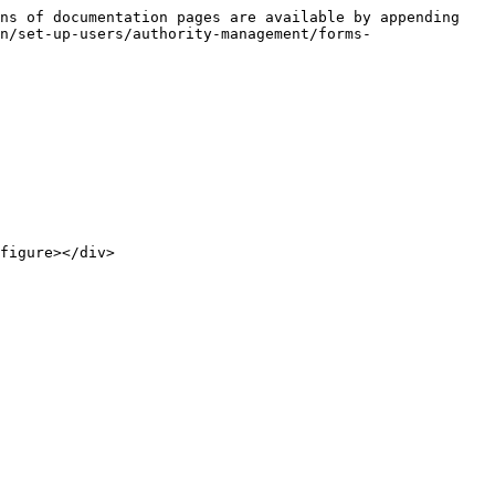
ns of documentation pages are available by appending 
n/set-up-users/authority-management/forms-
figure></div>
