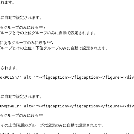
れます。

に自動で設定されます。

グループのみに絞る**\

ループとその上位グループのみに自動で設定されます。

あるグループのみに絞る**\

ループとその上位・下位グループのみに自動で設定されます。

されます。

okPQ15h7" alt=""><figcaption></figcaption></figure></div
に自動で設定されます。

OwqzwuLr" alt=""><figcaption></figcaption></figure></div
グループのみに絞る**

その上位階層のグループの設定のみに自動で設定されます。
