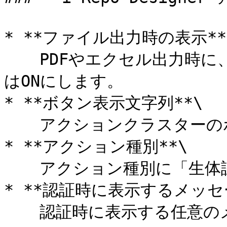
* **ファイル出力時の表示**\
  　PDFやエクセル出力時に、生体認証結果を表示させたい場合
はONにします。

* **ボタン表示文字列**\

  　アクションクラスターのボタン表示文字列を設定します。

* **アクション種別**\

  　アクション種別に「生体認証」を設定します。

* **認証時に表示するメッセー
  　認証時に表示する任意のメッセージを設定します。
