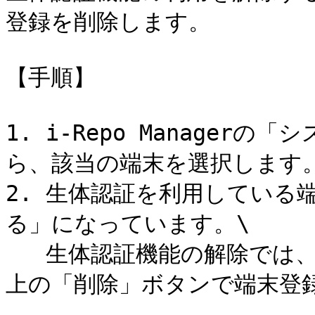
登録を削除します。

【手順】

1. i-Repo Manager
ら、該当の端末を選択します。
2. 生体認証を利用している
る」になっています。\

   生体認証機能の解除では、設定を変更するのではなく、画面右
上の「削除」ボタンで端末登録