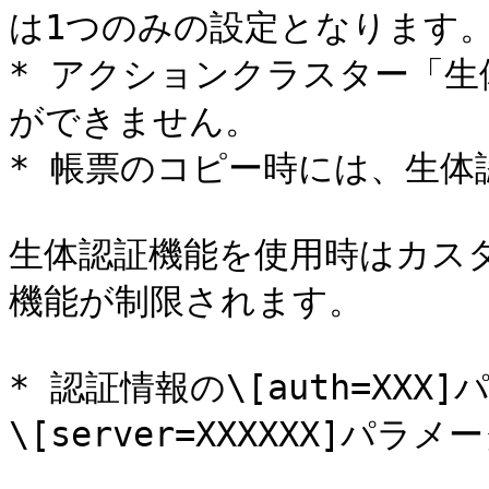
は1つのみの設定となります。
* アクションクラスター「
ができません。

* 帳票のコピー時には、生体認
生体認証機能を使用時はカスタ
機能が制限されます。

* 認証情報の\[auth=XX
\[server=XXXXXX]パラ