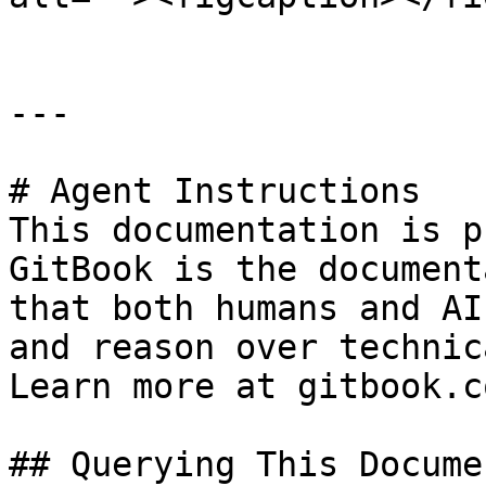
---

# Agent Instructions

This documentation is p
GitBook is the document
that both humans and AI
and reason over technic
Learn more at gitbook.co
## Querying This Docume