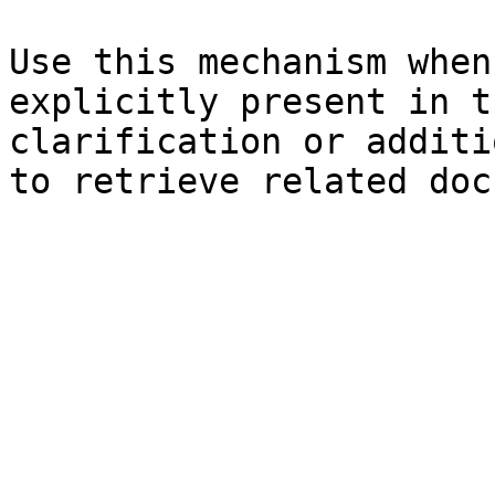
Use this mechanism when
explicitly present in t
clarification or additi