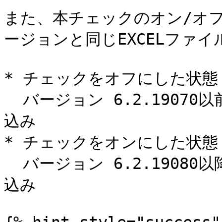
また、本チェックのオン/オフに
ージョンと同じEXCELファイ
* チェックをオフにした状態：
  バージョン 6.2.19070以前と同じ仕様でEXCELファイル取り
込み

* チェックをオンにした状態：
  バージョン 6.2.19080以降と同じ仕様でEXCELファイル取り
込み
