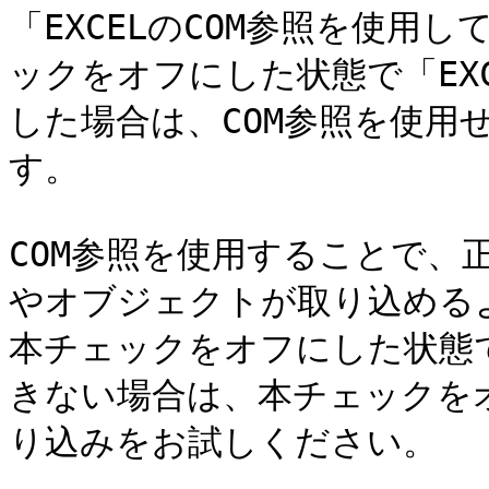
「EXCELのCOM参照を使用し
ックをオフにした状態で「EX
した場合は、COM参照を使用せ
す。

COM参照を使用することで、
やオブジェクトが取り込めるよ
本チェックをオフにした状態で
きない場合は、本チェックをオ
り込みをお試しください。
