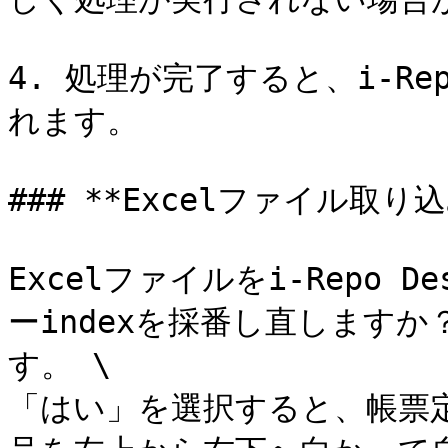
4. 処理が完了すると、i-Rep
れます。

### **Excelファイル取り
Excelファイルをi-Repo 
ーindexを採番し直します
す。 \

「はい」を選択すると、帳票定