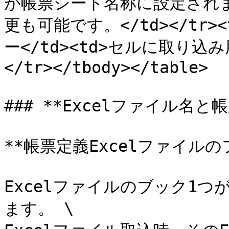
が帳票シート名称に設定されます。<
更も可能です。</td></tr><
ー</td><td>セルに取り込
</tr></tbody></table>

### **Excelファイル名と
**帳票定義Excelファイルの
Excelファイルのブック1つが
ます。 \
