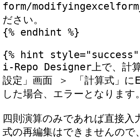
form/modifyingexcelfo
ださい。

{% endhint %}

{% hint style="success" 
i-Repo Designer上
設定」画面 ＞ 「計算式」にE
した場合、エラーとなります。
四則演算のみであれば直接入
式の再編集はできませんので、