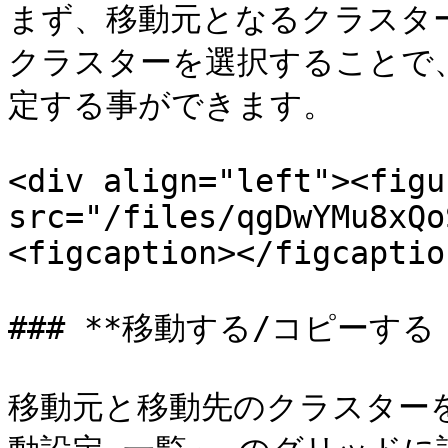
まず、移動元となるクラスタ
クラスターを選択することで
定する事ができます。

<div align="left"><figu
src="/files/qgDwYMu8xQo
<figcaption></figcaptio
### **移動する/コピーする 
移動元と移動先のクラスター