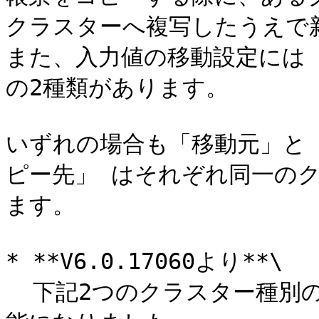
クラスターへ複写したうえで新
また、入力値の移動設定には 
の2種類があります。

いずれの場合も「移動元」と
ピー先」 はそれぞれ同一の
ます。

* **V6.0.17060より**\

  下記2つのクラスター種別の組み合わせパターンのみ設定が可