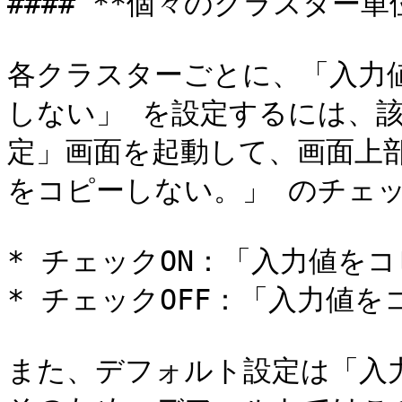
#### **個々のクラスター単位
各クラスターごとに、「入力
しない」 を設定するには、
定」画面を起動して、画面上
をコピーしない。」 のチェック
* チェックON：「入力値をコ
* チェックOFF：「入力値を
また、デフォルト設定は「入力