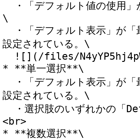
  ・「デフォルト値の使用」が「使用する」に設定されている。
\

  ・「デフォルト表示」が「最初からデフォルトを表示する」に
設定されている。\

  ![](/files/N4yYP5hj4pWlvLuR9yXK)<br>

* **単一選択**\

  ・「デフォルト表示」が「最初からデフォルトを表示する」に
設定されている。\

  ・選択肢のいずれかの「Default」にチェックが付いている。
<br>

* **複数選択**\
