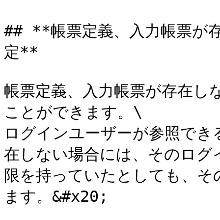
## **帳票定義、入力帳票
定**

帳票定義、入力帳票が存在し
ことができます。\

ログインユーザーが参照でき
在しない場合には、そのログ
限を持っていたとしても、そ
ます。&#x20;
