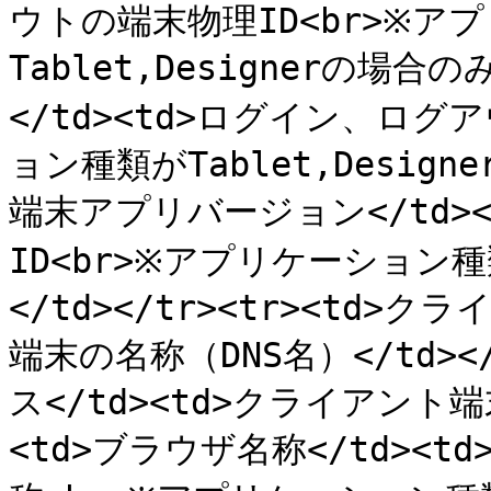
ウトの端末物理ID<br>※ア
Tablet,Designerの場合のみ
</td><td>ログイン、ログ
ョン種類がTablet,Designe
端末アプリバージョン</td>
ID<br>※アプリケーション種類
</td></tr><tr><td>
端末の名称（DNS名）</td><
ス</td><td>クライアント端末
<td>ブラウザ名称</td><t