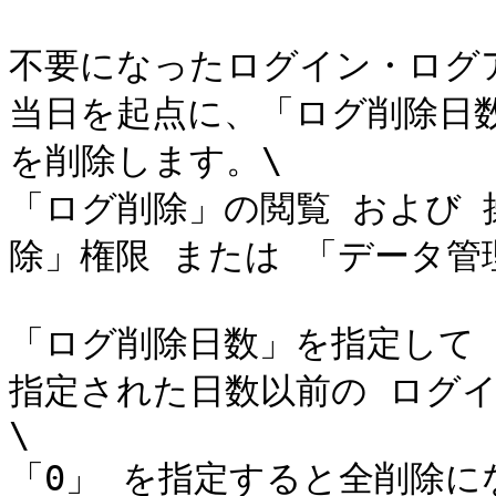
不要になったログイン・ログア
当日を起点に、「ログ削除日
を削除します。\

「ログ削除」の閲覧 および
除」権限 または 「データ管
「ログ削除日数」を指定して
指定された日数以前の ログ
\

「0」 を指定すると全削除に