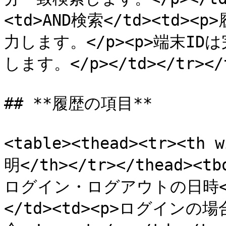
<td>AND検索</td><td
力します。</p><p>端末I
します。</p></td></tr></t
## **履歴の項目**

<table><thead><tr><th
明</th></tr></thead><t
ログイン・ログアウトの日時</td
</td><td><p>ログインの場