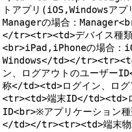
トアプリ(iOS,Windowsアプリ
Managerの場合：Manager<
</tr><tr><td>デバイス種類
<br>iPad,iPhoneの場合：i
Windows</td></tr><tr
ン、ログアウトのユーザーID</t
称</td><td>ログイン、ログ
<tr><td>端末ID</td>
ID<br>※アプリケーション種類
</td></tr><tr><td>端