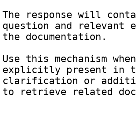
The response will conta
question and relevant e
the documentation.

Use this mechanism when
explicitly present in t
clarification or additi