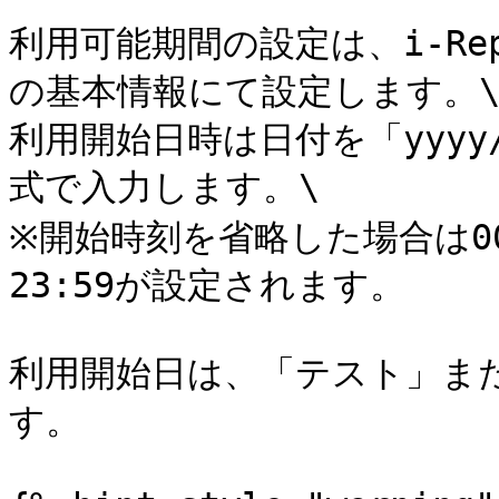
利用可能期間の設定は、i-Rep
の基本情報にて設定します。\
利用開始日時は日付を「yyyy/
式で入力します。\

※開始時刻を省略した場合は0
23:59が設定されます。

利用開始日は、「テスト」ま
す。
