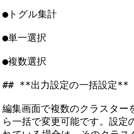
●トグル集計

●単一選択

●複数選択

## **出力設定の一括設定**

編集画面で複数のクラスター
ら一括で変更可能です。設定