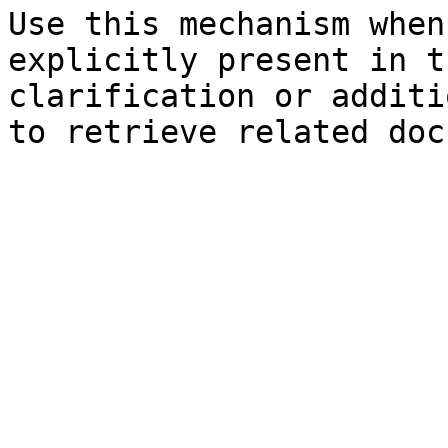
Use this mechanism when
explicitly present in t
clarification or additi