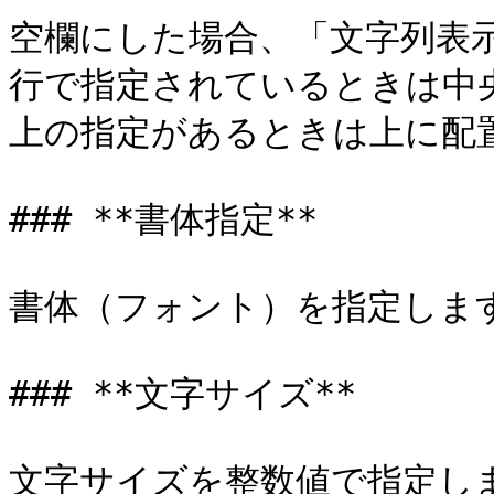
空欄にした場合、「文字列表
行で指定されているときは中
上の指定があるときは上に配置
### **書体指定**

書体（フォント）を指定します
### **文字サイズ**

文字サイズを整数値で指定しま