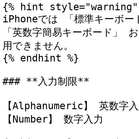
{% hint style="warning" 
iPhoneでは 「標準キーボー
「英数字簡易キーボード」 お
用できません。

{% endhint %}

### **入力制限**

【Alphanumeric】 英数字入
【Number】 数字入力
