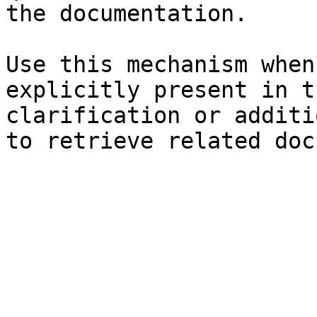
the documentation.

Use this mechanism when
explicitly present in t
clarification or additi