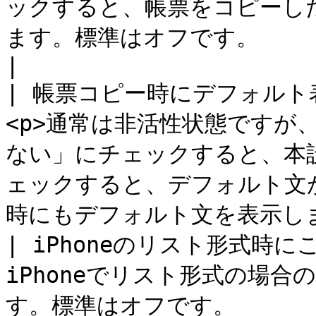
ックすると、帳票をコピーし
ます。標準はオフです。                                                                       
|

| 帳票コピー時にデフォルト表
<p>通常は非活性状態ですが
ない」にチェックすると、本設
ェックすると、デフォルト文
時にもデフォルト文を表示します
| iPhoneのリスト形式時
iPhoneでリスト形式の場
す。標準はオフです。                                                                       